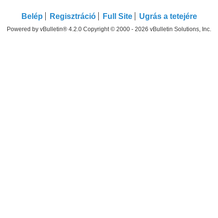
Belép
Regisztráció
Full Site
Ugrás a tetejére
Powered by vBulletin® 4.2.0 Copyright © 2000 - 2026 vBulletin Solutions, Inc.