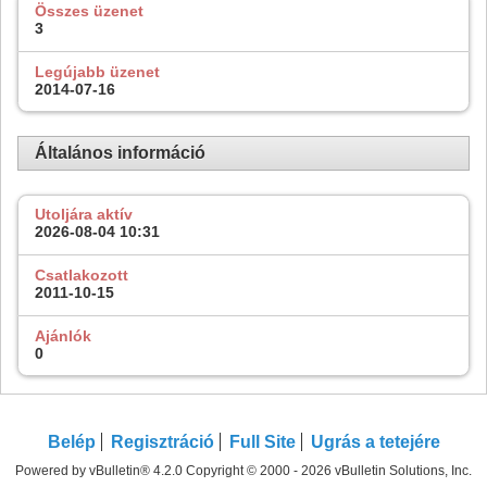
Összes üzenet
3
Legújabb üzenet
2014-07-16
Általános információ
Utoljára aktív
2026-08-04
10:31
Csatlakozott
2011-10-15
Ajánlók
0
Belép
Regisztráció
Full Site
Ugrás a tetejére
Powered by vBulletin® 4.2.0 Copyright © 2000 - 2026 vBulletin Solutions, Inc.