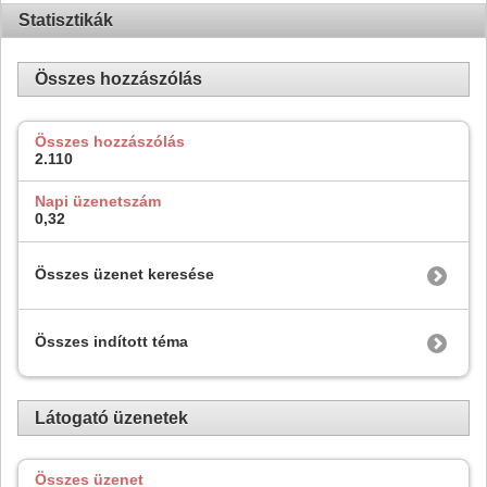
Statisztikák
Összes hozzászólás
Összes hozzászólás
2.110
Napi üzenetszám
0,32
Összes üzenet keresése
Összes indított téma
Látogató üzenetek
Összes üzenet